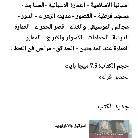
اسبانيا الاسلامية - العمارة الاسبانية -المساجد -
مسجد قرطبة - القصور - مدينة الزهراء - الدور -
مجالس الموسيقى والغناء - قصر الحمراء - العمارة
الدينية -الحمامات - الاسوار والابراج - المقابر -
العمارة عند المدجنين - الحدائق - مراحل فن الخط .
حجم الكتاب: 7.5 ميجا بايت
تحميل قراءة
جديد الكتب
اسرائيل والابارتهايد