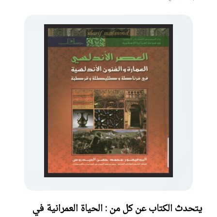
يتحدث الكتاب عن كل من : الحياة العمرانية في