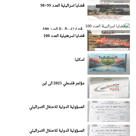
قضايا اسرائيلية العدد 99+98
قضايا اسرائييلة العدد 100
قضايا اسرهئيلية العدد 100
اسكليا
مؤتمر فلسطي 2025 الى اين
المسؤولية الدولية للاحنلال الاسرائيلي
المسؤولية الدولية للاحنلال الاسرائيلي