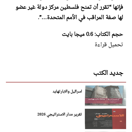
فإنها “تقرر أن تمنح فلسطين مركز دولة غير عضو
لها صفة المراقب في الأمم المتحدة…”.
حجم الكتاب: 0.6 ميجا بايت
تحميل قراءة
جديد الكتب
اسرائيل والابارتهايد
تقرير مدار الاستراتيجي 2026