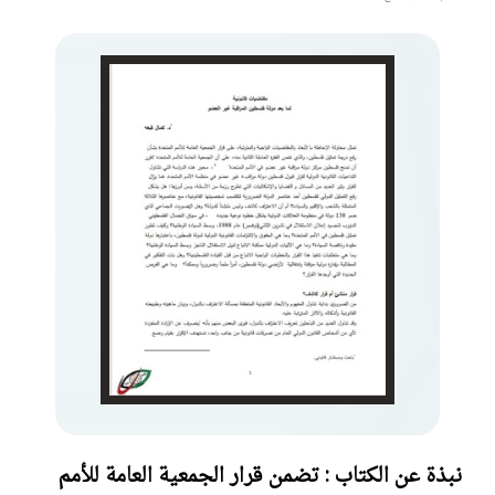
نبذة عن الكتاب : تضمن قرار الجمعية العامة للأمم