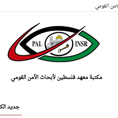
امن القومي
مكتبة معهد فلسطين لأبحاث الأمن القومي
جديد الك