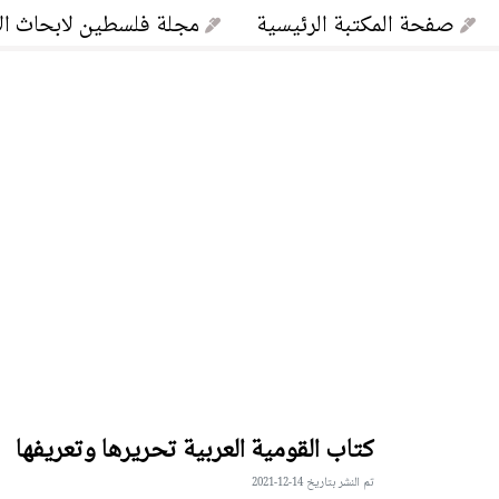
صفحة المكتبة الرئيسية
مجلة فلسطين لابحاث ال
كتاب القومية العربية تحريرها وتعريفها
تم النشر بتاريخ 14-12-2021